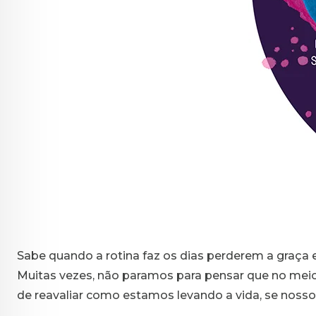
Sabe quando a rotina faz os dias perderem a graça 
Muitas vezes, não paramos para pensar que no meio
de reavaliar como estamos levando a vida, se nos