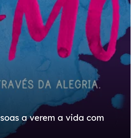
ssoas a verem a vida com