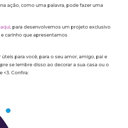
na ação, como uma palavra, pode fazer uma
r
aqui
, para desenvolvemos um projeto exclusivo
o e carinho que apresentamos
úteis para você, para o seu amor, amigo, pai e
pre se lembre disso ao decorar a sua casa ou o
<3. Confira: