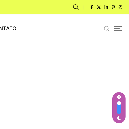
NTATO