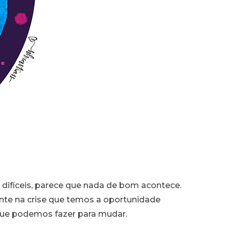
difíceis, parece que nada de bom acontece.
nte na crise que temos a oportunidade
que podemos fazer para mudar.