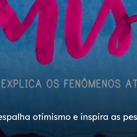
spalha otimismo e inspira as pe