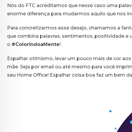
Nós do FTC acreditamos que nesse caso uma palavr
enorme diferença para mudarmos aquilo que nos in
Para concretizarmos esse desejo, chamamos a fantást
que combina
palavras, sentimentos, positividade e
o
#ColorindoaMente
!
Espalhar otimismo, levar um pouco mais de cor aos d
mãe. Seja por email ou até mesmo para você imprimi
seu Home Office! Espalhar coisa boa faz um bem da