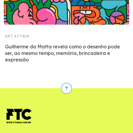
ART ATTACK
Guilherme da Matta revela como o desenho pode
ser, ao mesmo tempo, memória, brincadeira e
expressão