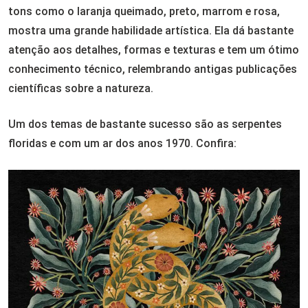
tons como o laranja queimado, preto, marrom e rosa,
mostra uma grande habilidade artística. Ela dá bastante
atenção aos detalhes, formas e texturas e tem um ótimo
conhecimento técnico, relembrando antigas publicações
científicas sobre a natureza.
Um dos temas de bastante sucesso são as serpentes
floridas e com um ar dos anos 1970. Confira: