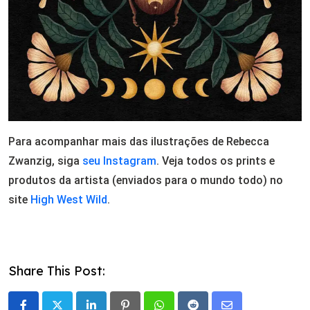
Para acompanhar mais das ilustrações de Rebecca
Zwanzig, siga
seu Instagram
. Veja todos os prints e
produtos da artista (enviados para o mundo todo) no
site
High West Wild
.
Share This Post: