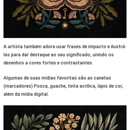
A artista também adora usar frases de impacto e ilustrá-
las para dar destaque ao seu significado, unindo os
desenhos a cores fortes e contrastantes.
Algumas de suas mídias favoritas são as canetas
(marcadores) Posca, guache, tinta acrílica, lápis de cor,
além da mídia digital.