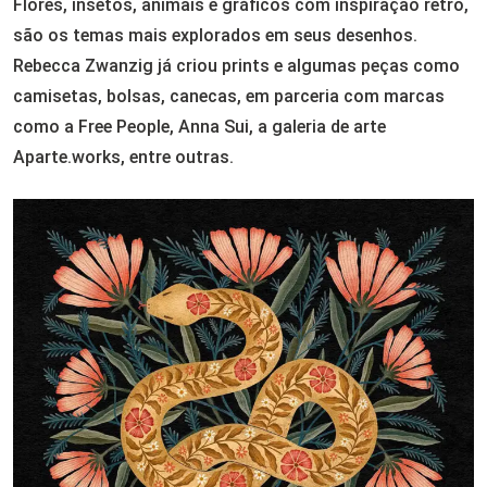
Flores, insetos, animais e gráficos com inspiração retrô,
são os temas mais explorados em seus desenhos.
Rebecca Zwanzig já criou prints e algumas peças como
camisetas, bolsas, canecas, em parceria com marcas
como a Free People, Anna Sui, a galeria de arte
Aparte.works, entre outras.