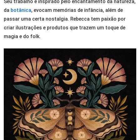
Seu trabalho é inspirado pelo encantamento da natureza,
da
botânica
, evocam memórias de infância, além de
passar uma certa nostalgia. Rebecca tem paixão por
criar ilustrações e produtos que trazem um toque de
magia e do folk.