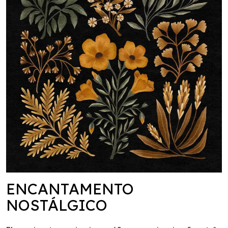
ENCANTAMENTO
NOSTÁLGICO