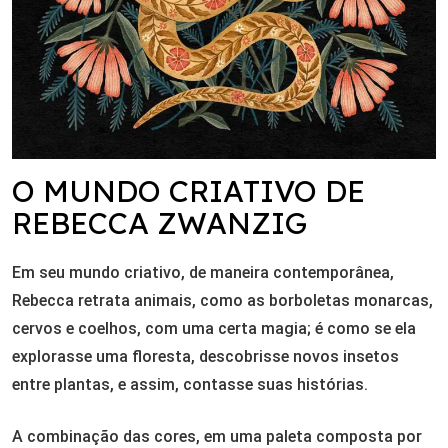
O MUNDO CRIATIVO DE
REBECCA ZWANZIG
Em seu mundo criativo, de maneira contemporânea,
Rebecca retrata animais, como as borboletas monarcas,
cervos e coelhos, com uma certa magia; é como se ela
explorasse uma floresta, descobrisse novos insetos
entre plantas, e assim, contasse suas histórias.
A combinação das cores, em uma paleta composta por