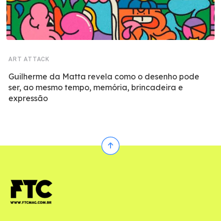
ART ATTACK
Guilherme da Matta revela como o desenho pode
ser, ao mesmo tempo, memória, brincadeira e
expressão