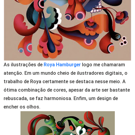
As ilustrações de
Roya Hamburger
logo me chamaram
atenção. Em um mundo cheio de ilustradores digitais, o
trabalho de Roya certamente se destaca nesse meio. A
ótima combinação de cores, apesar da arte ser bastante
rebuscada, se faz harmoniosa. Enfim, um design de
encher os olhos.