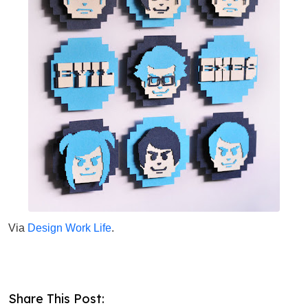
Via
Design Work Life
.
Share This Post: