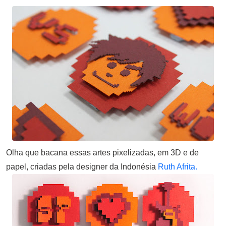
Email
Olha que bacana essas artes pixelizadas, em 3D e de
papel, criadas pela designer da Indonésia
Ruth Afrita.