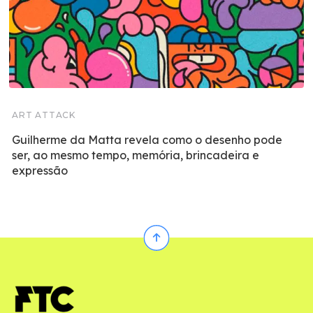
ART ATTACK
Guilherme da Matta revela como o desenho pode
ser, ao mesmo tempo, memória, brincadeira e
expressão