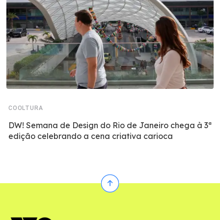
COOLTURA
DW! Semana de Design do Rio de Janeiro chega à 3ª
edição celebrando a cena criativa carioca