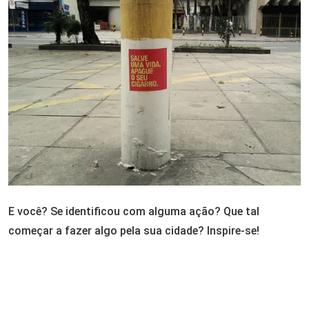
E você? Se identificou com alguma ação? Que tal
começar a fazer algo pela sua cidade? Inspire-se!