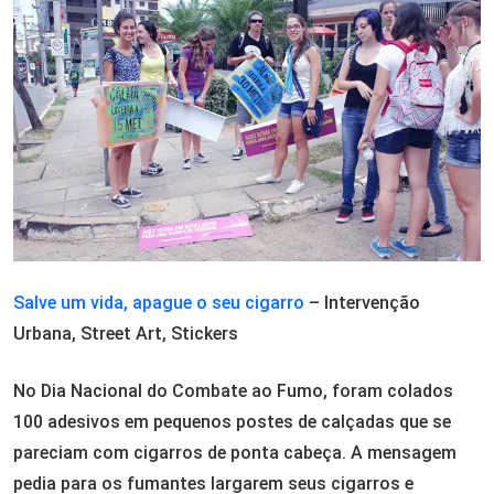
Salve um vida, apague o seu cigarro
– Intervenção
Urbana, Street Art, Stickers
No Dia Nacional do Combate ao Fumo, foram colados
100 adesivos em pequenos postes de calçadas que se
pareciam com cigarros de ponta cabeça. A mensagem
pedia para os fumantes largarem seus cigarros e