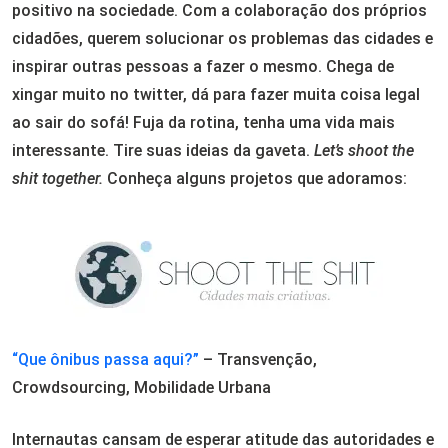
positivo na sociedade. Com a colaboração dos próprios
cidadões, querem solucionar os problemas das cidades e
inspirar outras pessoas a fazer o mesmo. Chega de
xingar muito no twitter, dá para fazer muita coisa legal
ao sair do sofá! Fuja da rotina, tenha uma vida mais
interessante. Tire suas ideias da gaveta.
Let’s shoot the
shit together.
Conheça alguns projetos que adoramos:
“Que ônibus passa aqui?”
– Transvenção,
Crowdsourcing, Mobilidade Urbana
Internautas cansam de esperar atitude das autoridades e