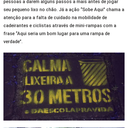
pessoas a darem alguns passos a mais antes de jogar
seu pequeno lixo no chão. Já a ação “Sobe Aqui” chama a
atenção para a falta de cuidado na mobilidade de
cadeirantes e ciclistas através de mini-rampas com a
frase “Aqui seria um bom lugar para uma rampa de
verdade”.