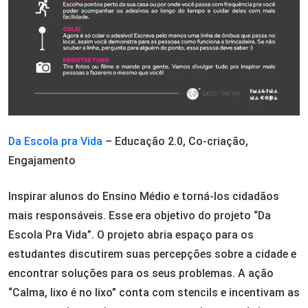
Da Escola pra Vida
– Educação 2.0, Co-criação,
Engajamento
Inspirar alunos do Ensino Médio e torná-los cidadãos
mais responsáveis. Esse era objetivo do projeto “Da
Escola Pra Vida”. O projeto abria espaço para os
estudantes discutirem suas percepções sobre a cidade e
encontrar soluções para os seus problemas. A ação
“Calma, lixo é no lixo” conta com stencils e incentivam as