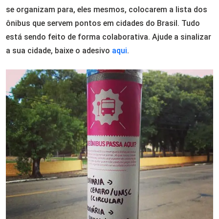
se organizam para, eles mesmos, colocarem a lista dos
ônibus que servem pontos em cidades do Brasil. Tudo
está sendo feito de forma colaborativa. Ajude a sinalizar
a sua cidade, baixe o adesivo
aqui
.