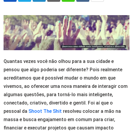
via
Email
Quantas vezes você não olhou para a sua cidade e
pensou que algo poderia ser diferente? Pois realmente
acreditamos que é possível mudar o mundo em que
vivemos, ao oferecer uma nova maneira de interagir com
algumas questões, para torná-lo mais inteligente,
conectado, criativo, divertido e gentil. Foi aí que o
pessoal da
Shoot The Shit
resolveu colocar a mão na
massa e busca engajamento em comum para criar,
financiar e executar projetos que causam impacto