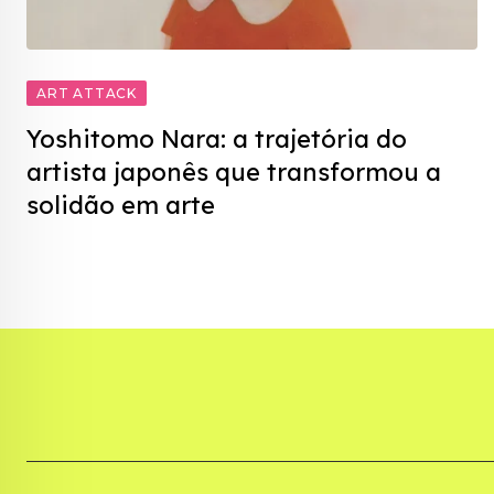
ART ATTACK
Yoshitomo Nara: a trajetória do
artista japonês que transformou a
solidão em arte