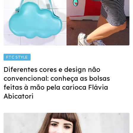
FTC STYLE
Diferentes cores e design não
convencional: conheça as bolsas
feitas à mão pela carioca Flávia
Abicatori