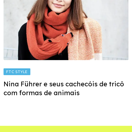
FTC STYLE
Nina Führer e seus cachecóis de tricô
com formas de animais