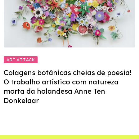
ART ATTACK
Colagens botânicas cheias de poesia!
O trabalho artístico com natureza
morta da holandesa Anne Ten
Donkelaar