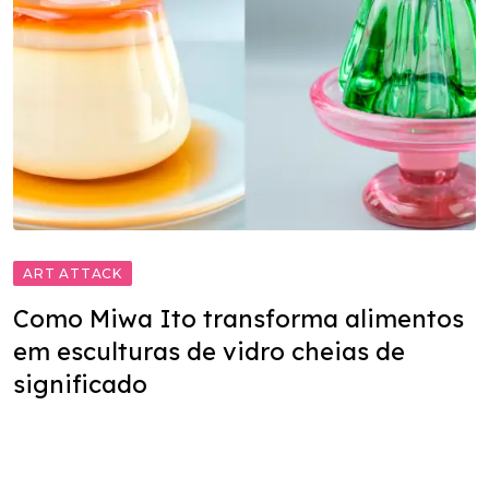
ART ATTACK
Como Miwa Ito transforma alimentos
em esculturas de vidro cheias de
significado