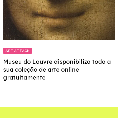
ART ATTACK
Museu do Louvre disponibiliza toda a
sua coleção de arte online
gratuitamente