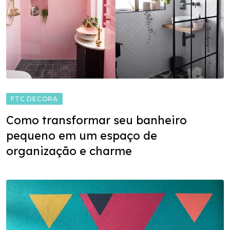
FTC DECORA
Como transformar seu banheiro
pequeno em um espaço de
organização e charme