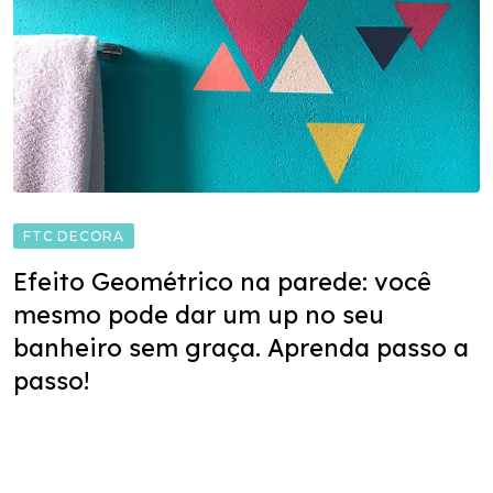
FTC DECORA
Efeito Geométrico na parede: você
mesmo pode dar um up no seu
banheiro sem graça. Aprenda passo a
passo!