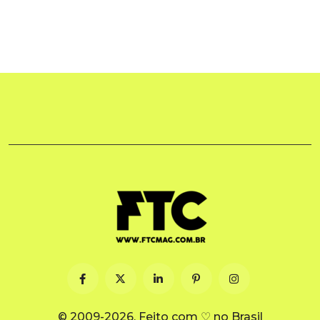
© 2009-2026. Feito com ♡ no Brasil