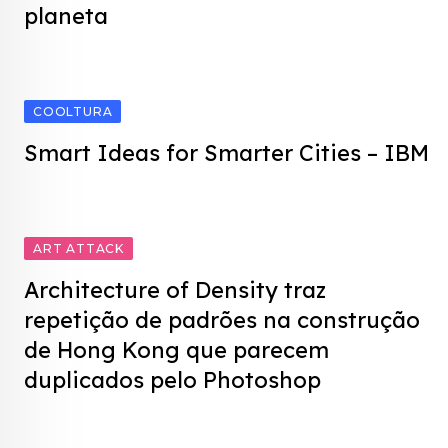
planeta
COOLTURA
Smart Ideas for Smarter Cities – IBM
ART ATTACK
Architecture of Density traz
repetição de padrões na construção
de Hong Kong que parecem
duplicados pelo Photoshop