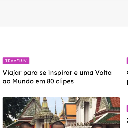
TRAVELUV
Viajar para se inspirar e uma Volta
ao Mundo em 80 clipes