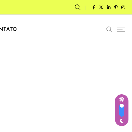
NTATO