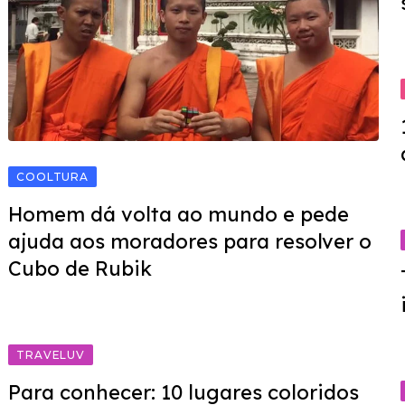
COOLTURA
Homem dá volta ao mundo e pede
ajuda aos moradores para resolver o
Cubo de Rubik
TRAVELUV
Para conhecer: 10 lugares coloridos