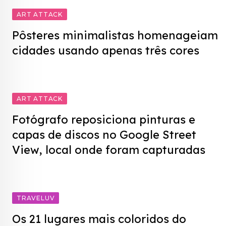
ART ATTACK
Pôsteres minimalistas homenageiam
cidades usando apenas três cores
ART ATTACK
Fotógrafo reposiciona pinturas e
capas de discos no Google Street
View, local onde foram capturadas
TRAVELUV
Os 21 lugares mais coloridos do