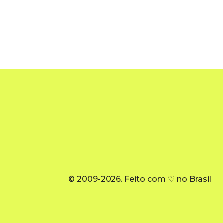
© 2009-2026. Feito com ♡ no Brasil