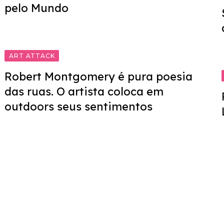
pelo Mundo
ART ATTACK
Robert Montgomery é pura poesia
das ruas. O artista coloca em
outdoors seus sentimentos