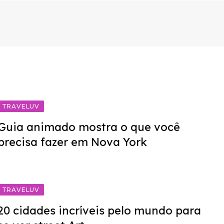
TRAVELUV
Guia animado mostra o que você
precisa fazer em Nova York
TRAVELUV
20 cidades incríveis pelo mundo para