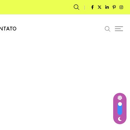
NTATO