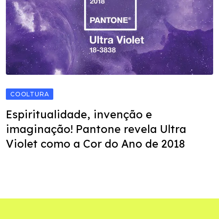
COOLTURA
Espiritualidade, invenção e
imaginação! Pantone revela Ultra
Violet como a Cor do Ano de 2018