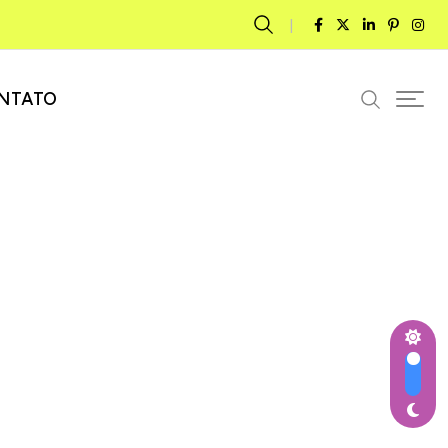
NTATO