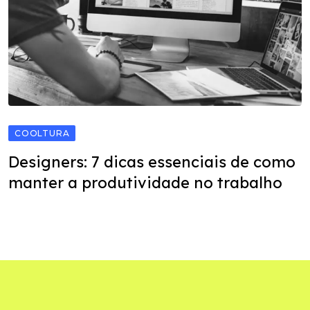
COOLTURA
Designers: 7 dicas essenciais de como
manter a produtividade no trabalho