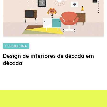
FTC DECORA
Design de interiores de década em
década