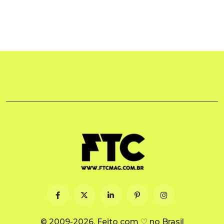
© 2009-2026. Feito com ♡ no Brasil