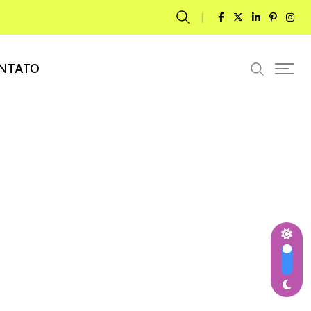
NTATO