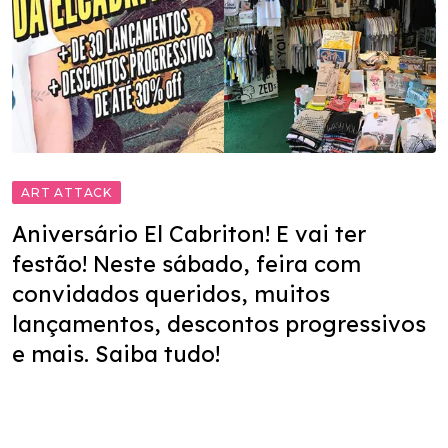
ART ATTACK
Aniversário El Cabriton! E vai ter
festão! Neste sábado, feira com
convidados queridos, muitos
lançamentos, descontos progressivos
e mais. Saiba tudo!