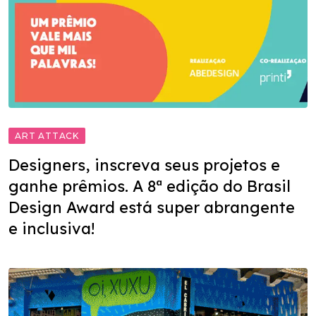
ART ATTACK
Designers, inscreva seus projetos e
ganhe prêmios. A 8ª edição do Brasil
Design Award está super abrangente
e inclusiva!