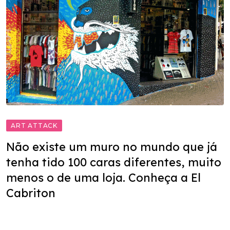
ART ATTACK
Não existe um muro no mundo que já
tenha tido 100 caras diferentes, muito
menos o de uma loja. Conheça a El
Cabriton