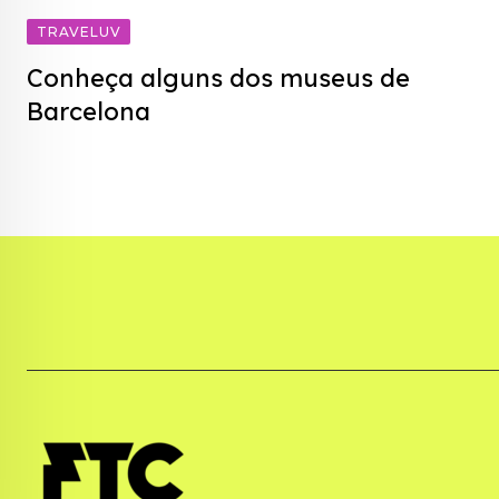
TRAVELUV
Conheça alguns dos museus de
Barcelona