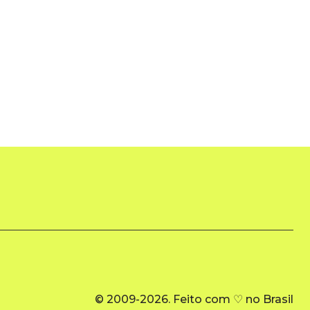
© 2009-2026. Feito com ♡ no Brasil