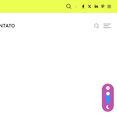
NTATO