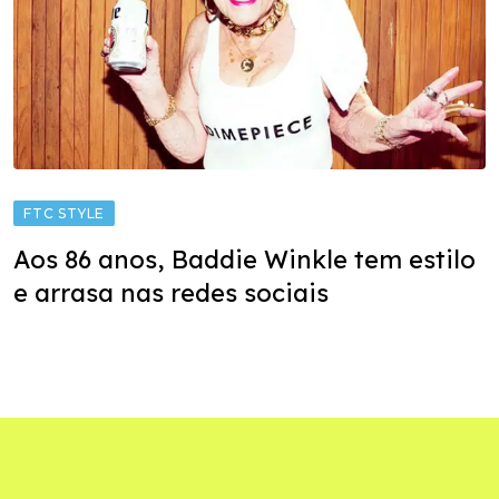
FTC STYLE
Aos 86 anos, Baddie Winkle tem estilo
e arrasa nas redes sociais