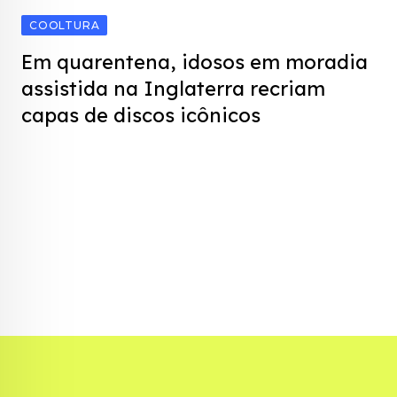
COOLTURA
Em quarentena, idosos em moradia
assistida na Inglaterra recriam
capas de discos icônicos