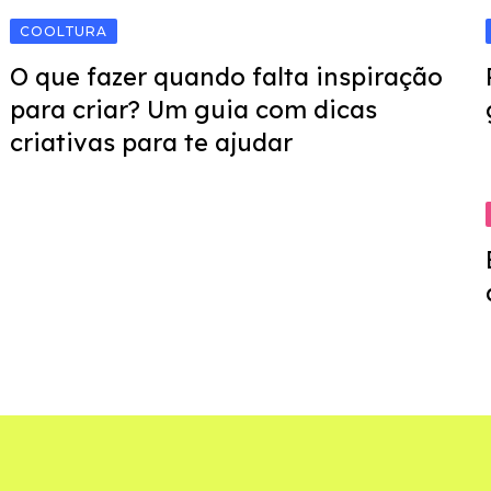
COOLTURA
O que fazer quando falta inspiração
para criar? Um guia com dicas
criativas para te ajudar