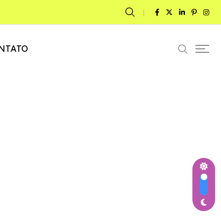
NTATO