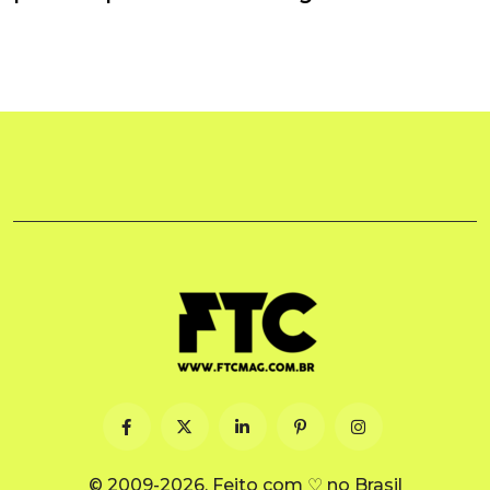
© 2009-2026. Feito com ♡ no Brasil