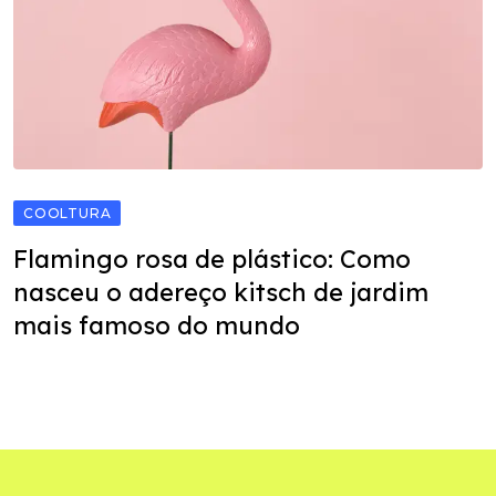
COOLTURA
Flamingo rosa de plástico: Como
nasceu o adereço kitsch de jardim
mais famoso do mundo