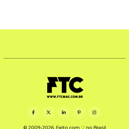
© 2009-2026. Feito com ♡ no Brasil