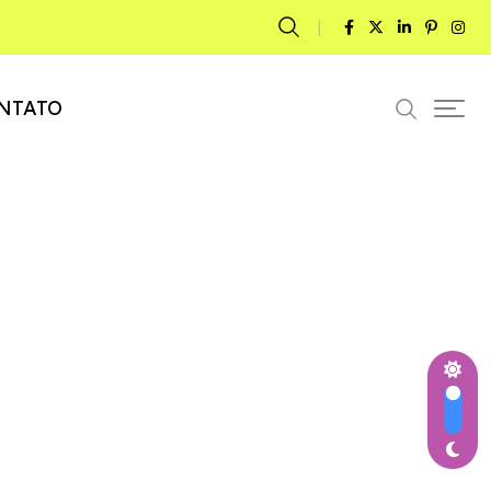
NTATO