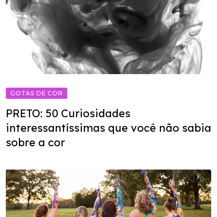
GOTAS DE COR
PRETO: 50 Curiosidades
interessantíssimas que você não sabia
sobre a cor