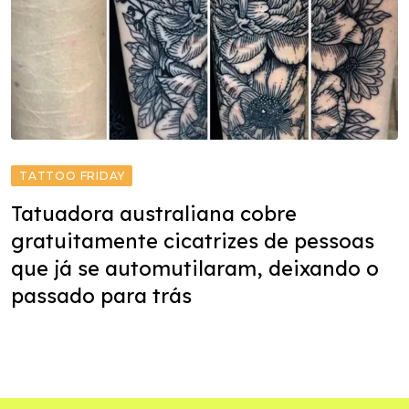
TATTOO FRIDAY
Tatuadora australiana cobre
gratuitamente cicatrizes de pessoas
que já se automutilaram, deixando o
passado para trás