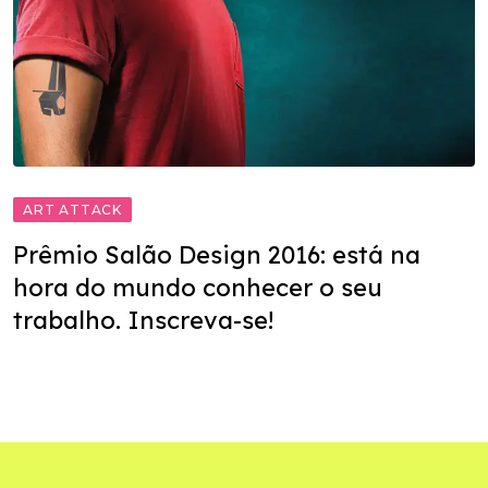
ART ATTACK
Prêmio Salão Design 2016: está na
hora do mundo conhecer o seu
trabalho. Inscreva-se!