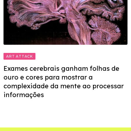
ART ATTACK
Exames cerebrais ganham folhas de
ouro e cores para mostrar a
complexidade da mente ao processar
informações