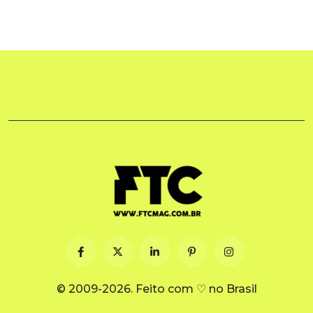
© 2009-2026. Feito com ♡ no Brasil