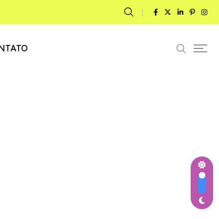
NTATO