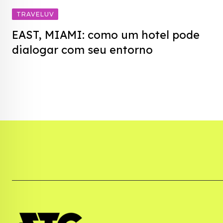
TRAVELUV
EAST, MIAMI: como um hotel pode
dialogar com seu entorno