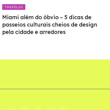
TRAVELUV
Miami além do óbvio – 5 dicas de
passeios culturais cheios de design
pela cidade e arredores