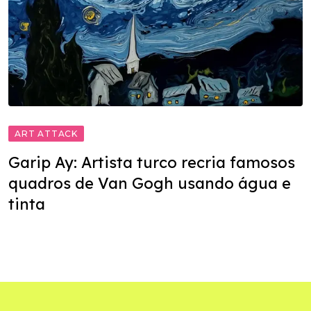
ART ATTACK
Garip Ay: Artista turco recria famosos
quadros de Van Gogh usando água e
tinta