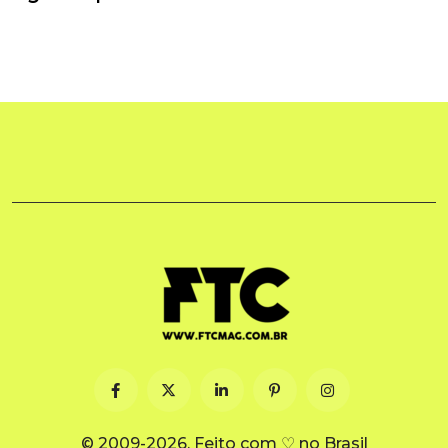
© 2009-2026. Feito com ♡ no Brasil