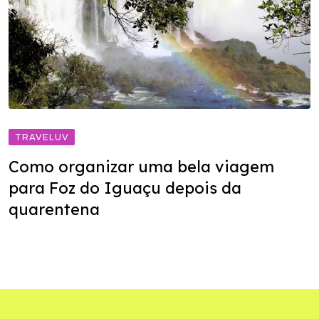
TRAVELUV
Como organizar uma bela viagem
para Foz do Iguaçu depois da
quarentena