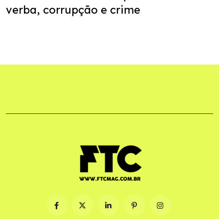
verba, corrupção e crime