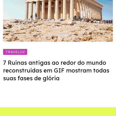
TRAVELUV
7 Ruínas antigas ao redor do mundo
reconstruídas em GIF mostram todas
suas fases de glória