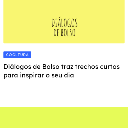
COOLTURA
Diálogos de Bolso traz trechos curtos
para inspirar o seu dia