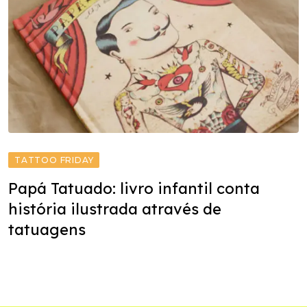
TATTOO FRIDAY
Papá Tatuado: livro infantil conta
história ilustrada através de
tatuagens