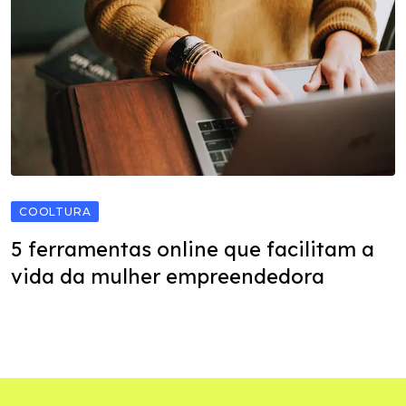
COOLTURA
5 ferramentas online que facilitam a
vida da mulher empreendedora