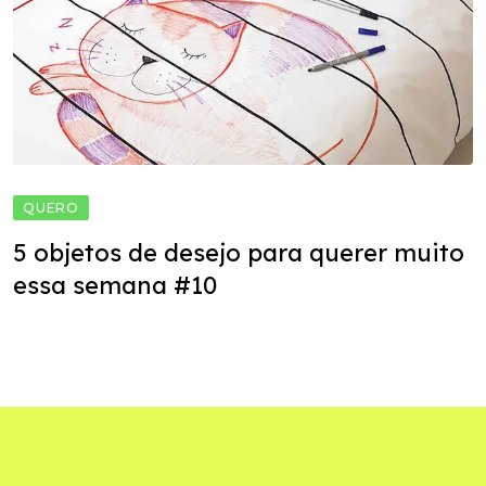
QUERO
5 objetos de desejo para querer muito
essa semana #10