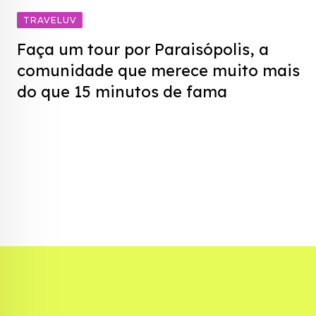
TRAVELUV
Faça um tour por Paraisópolis, a
comunidade que merece muito mais
do que 15 minutos de fama