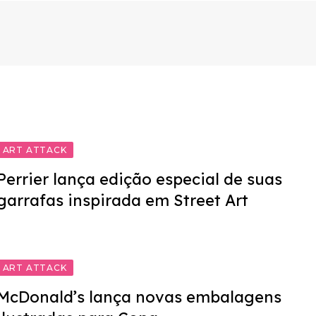
ART ATTACK
Perrier lança edição especial de suas
garrafas inspirada em Street Art
ART ATTACK
McDonald’s lança novas embalagens