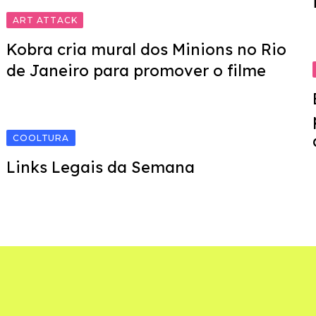
ART ATTACK
Kobra cria mural dos Minions no Rio
de Janeiro para promover o filme
COOLTURA
Links Legais da Semana