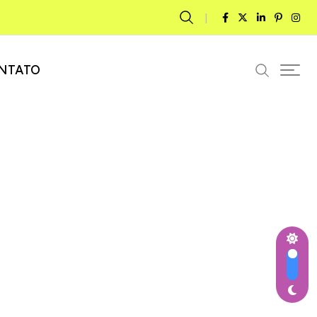
NTATO