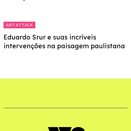
ART ATTACK
Eduardo Srur e suas incríveis
intervenções na paisagem paulistana