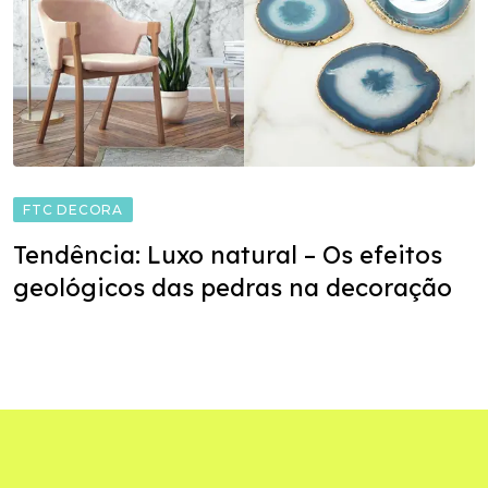
FTC DECORA
Tendência: Luxo natural – Os efeitos
geológicos das pedras na decoração