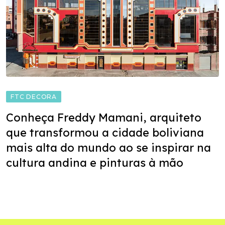
FTC DECORA
Conheça Freddy Mamani, arquiteto
que transformou a cidade boliviana
mais alta do mundo ao se inspirar na
cultura andina e pinturas à mão