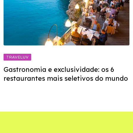
TRAVELUV
Gastronomia e exclusividade: os 6
restaurantes mais seletivos do mundo