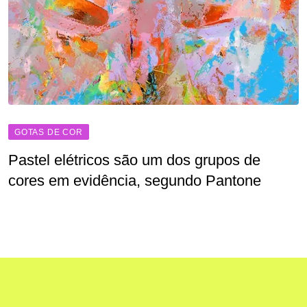
GOTAS DE COR
Pastel elétricos são um dos grupos de
cores em evidência, segundo Pantone